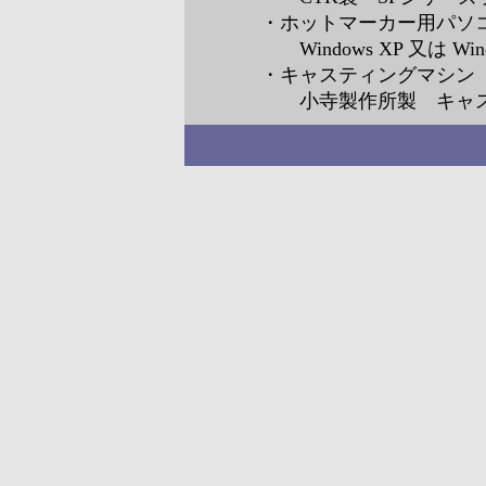
・ホットマーカー用パソ
Windows XP 又は Win
・キャスティングマシン
小寺製作所製 キャス