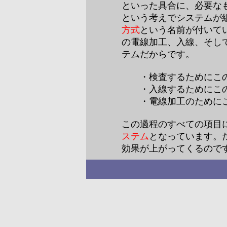
といった具合に、必要な
という考えでシステムが
方式
という名前が付いて
の電線加工、入線、そし
テムだからです。
・検査するためにこの
・入線するためにこの
・電線加工のためにこ
この過程のすべての項目
ステム
となっています。
効果が上がってくるので