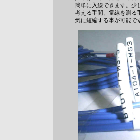
簡単に入線できます。少
考える手間、電線を測る
気に短縮する事が可能で