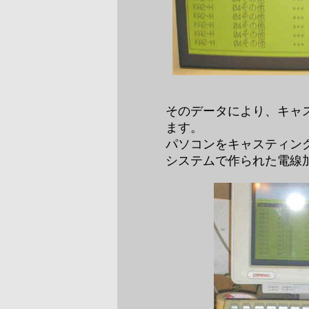
そのデータにより、キャ
ます。
パソコンをキャスティン
システムで作られた電線